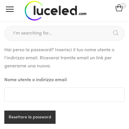
0
Hai perso la password? Inserisci il tuo nome utente o
l'indirizzo email. Riceverai tramite email un link per
generarne una nuova.
Nome utente o indirizzo email
Resettare la password