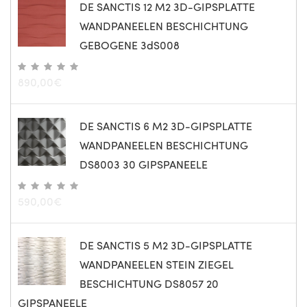
DE SANCTIS 12 M2 3D-GIPSPLATTE
WANDPANEELEN BESCHICHTUNG
GEBOGENE 3dS008
890,00
€
DE SANCTIS 6 M2 3D-GIPSPLATTE
WANDPANEELEN BESCHICHTUNG
DS8003 30 GIPSPANEELE
590,00
€
DE SANCTIS 5 M2 3D-GIPSPLATTE
WANDPANEELEN STEIN ZIEGEL
BESCHICHTUNG DS8057 20
GIPSPANEELE