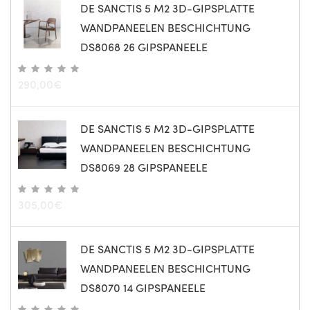
DE SANCTIS 5 M2 3D-GIPSPLATTE
WANDPANEELEN BESCHICHTUNG
DS8068 26 GIPSPANEELE
290,00
€
DE SANCTIS 5 M2 3D-GIPSPLATTE
WANDPANEELEN BESCHICHTUNG
DS8069 28 GIPSPANEELE
305,00
€
DE SANCTIS 5 M2 3D-GIPSPLATTE
WANDPANEELEN BESCHICHTUNG
DS8070 14 GIPSPANEELE