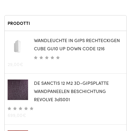
PRODOTTI
WANDLEUCHTE IN GIPS RECHTECKIGEN
CUBE GU10 UP DOWN CODE 1216
29,00
€
DE SANCTIS 12 M2 3D-GIPSPLATTE
WANDPANEELEN BESCHICHTUNG
REVOLVE 3dS001
699,00
€