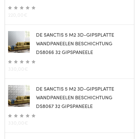
220,00
€
DE SANCTIS 5 M2 3D-GIPSPLATTE
WANDPANEELEN BESCHICHTUNG
DS8066 32 GIPSPANEELE
330,00
€
DE SANCTIS 5 M2 3D-GIPSPLATTE
WANDPANEELEN BESCHICHTUNG
DS8067 32 GIPSPANEELE
330,00
€