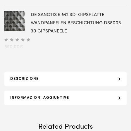
DE SANCTIS 6 M2 3D-GIPSPLATTE
WANDPANEELEN BESCHICHTUNG DS8003
30 GIPSPANEELE
590,00
€
DESCRIZIONE
INFORMAZIONI AGGIUNTIVE
Related Products