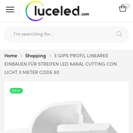
0
Home
Shopping
3 GIPS PROFIL LINEARES
EINBAUEN FÜR STREIFEN LED KANAL CUTTING CON
LICHT 3 METER CODE 60
NEW