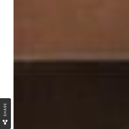
SHARE