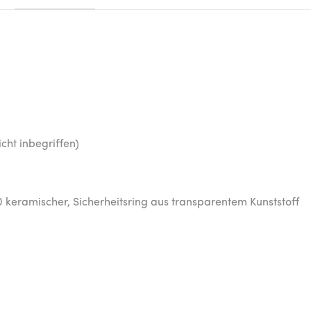
cht inbegriffen)
 keramischer, Sicherheitsring aus transparentem Kunststoff