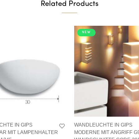
Related Products
NEW
HTE IN GIPS
WANDLEUCHTE IN GIPS
AR MIT LAMPENHALTER
MODERNE MIT ANGRIFF G9