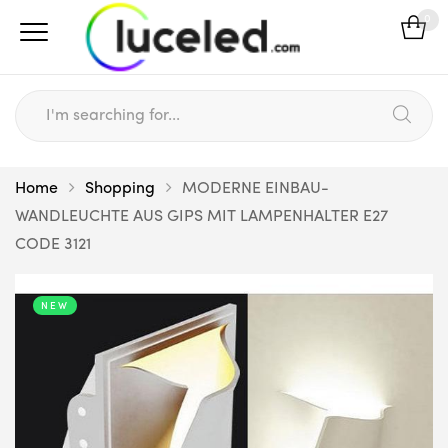
0
Home
Shopping
MODERNE EINBAU-
WANDLEUCHTE AUS GIPS MIT LAMPENHALTER E27
CODE 3121
NEW