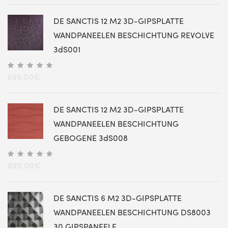
DE SANCTIS 12 M2 3D-GIPSPLATTE
WANDPANEELEN BESCHICHTUNG REVOLVE
3dS001
699,00
€
DE SANCTIS 12 M2 3D-GIPSPLATTE
WANDPANEELEN BESCHICHTUNG
GEBOGENE 3dS008
890,00
€
DE SANCTIS 6 M2 3D-GIPSPLATTE
WANDPANEELEN BESCHICHTUNG DS8003
30 GIPSPANEELE