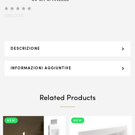
590,00
€
DESCRIZIONE
INFORMAZIONI AGGIUNTIVE
Related Products
NEW
NEW