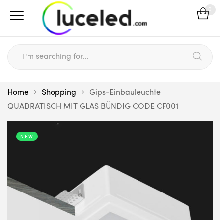
0
Home
Shopping
Gips-Einbauleuchte
QUADRATISCH MIT GLAS BÜNDIG CODE CF001
NEW