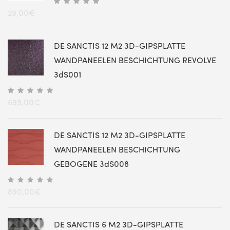
29,00
€
DE SANCTIS 12 M2 3D-GIPSPLATTE
WANDPANEELEN BESCHICHTUNG REVOLVE
3dS001
699,00
€
DE SANCTIS 12 M2 3D-GIPSPLATTE
WANDPANEELEN BESCHICHTUNG
GEBOGENE 3dS008
890,00
€
DE SANCTIS 6 M2 3D-GIPSPLATTE