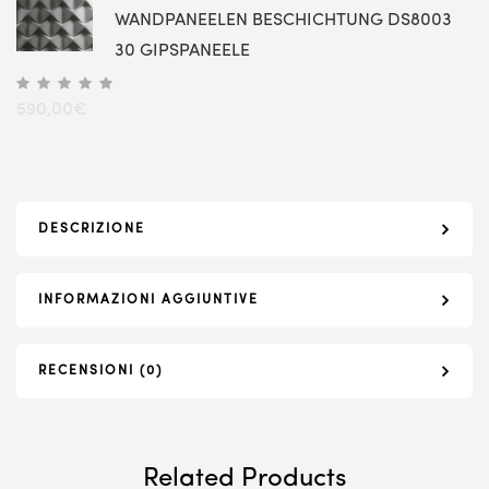
WANDPANEELEN BESCHICHTUNG DS8003
30 GIPSPANEELE
590,00
€
DESCRIZIONE
INFORMAZIONI AGGIUNTIVE
RECENSIONI (0)
Related Products