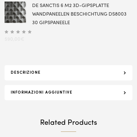
DE SANCTIS 6 M2 3D-GIPSPLATTE
WANDPANEELEN BESCHICHTUNG DS8003
30 GIPSPANEELE
590,00
€
DESCRIZIONE
INFORMAZIONI AGGIUNTIVE
Related Products