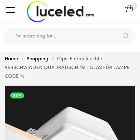
0
Home
Shopping
Gips-Einbauleuchte
VERSCHWINDEN QUADRATISCH MIT GLAS FÜR LAMPE
CODE 41
NEW